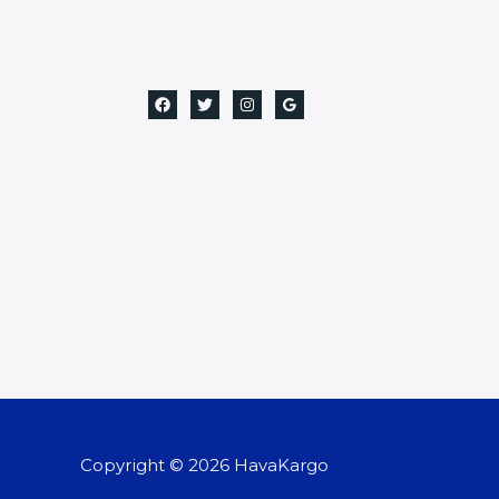
Copyright © 2026 HavaKargo