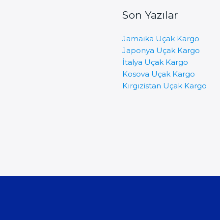
Son Yazılar
Jamaika Uçak Kargo
Japonya Uçak Kargo
İtalya Uçak Kargo
Kosova Uçak Kargo
Kırgızistan Uçak Kargo