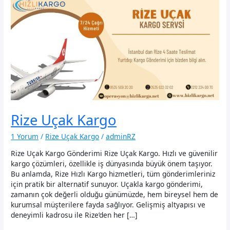
Rize Uçak Kargo
1 Yorum
/
Rize Uçak Kargo
/
adminRZ
Rize Uçak Kargo Gönderimi Rize Uçak Kargo. Hızlı ve güvenilir
kargo çözümleri, özellikle iş dünyasında büyük önem taşıyor.
Bu anlamda, Rize Hızlı Kargo hizmetleri, tüm gönderimleriniz
için pratik bir alternatif sunuyor. Uçakla kargo gönderimi,
zamanın çok değerli olduğu günümüzde, hem bireysel hem de
kurumsal müşterilere fayda sağlıyor. Gelişmiş altyapısı ve
deneyimli kadrosu ile Rize’den her […]