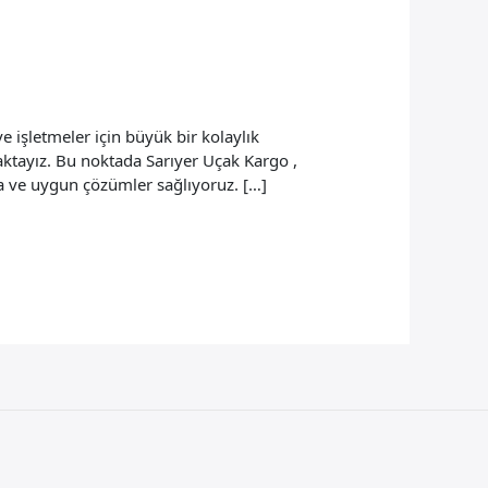
 işletmeler için büyük bir kolaylık
aktayız. Bu noktada Sarıyer Uçak Kargo ,
ıza ve uygun çözümler sağlıyoruz. […]