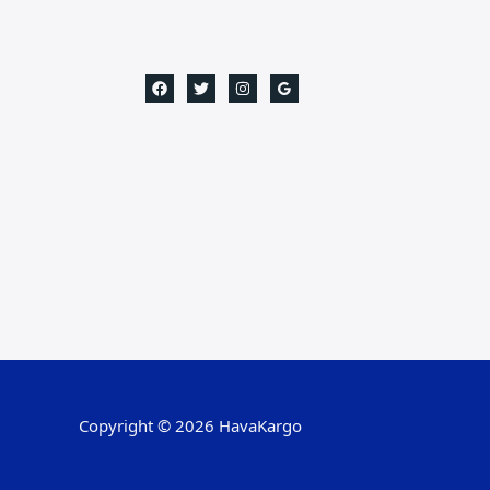
Copyright © 2026 HavaKargo