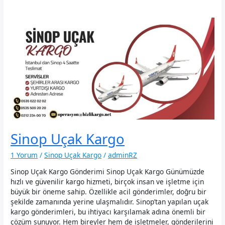
Sinop Uçak Kargo
1 Yorum
/
Sinop Uçak Kargo
/
adminRZ
Sinop Uçak Kargo Gönderimi Sinop Uçak Kargo Günümüzde
hızlı ve güvenilir kargo hizmeti, birçok insan ve işletme için
büyük bir öneme sahip. Özellikle acil gönderimler, doğru bir
şekilde zamanında yerine ulaşmalıdır. Sinop’tan yapılan uçak
kargo gönderimleri, bu ihtiyacı karşılamak adına önemli bir
çözüm sunuyor. Hem bireyler hem de işletmeler, gönderilerini