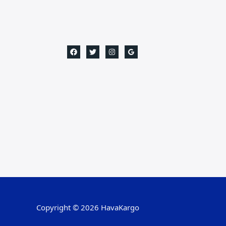
Copyright © 2026 HavaKargo