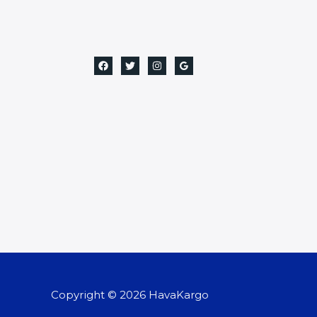
Copyright © 2026 HavaKargo