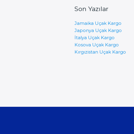
Son Yazılar
Jamaika Uçak Kargo
Japonya Uçak Kargo
İtalya Uçak Kargo
Kosova Uçak Kargo
Kırgızistan Uçak Kargo