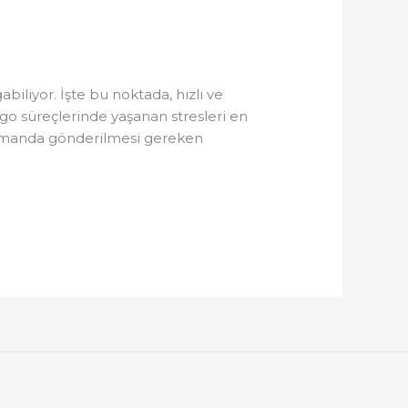
biliyor. İşte bu noktada, hızlı ve
go süreçlerinde yaşanan stresleri en
 zamanda gönderilmesi gereken