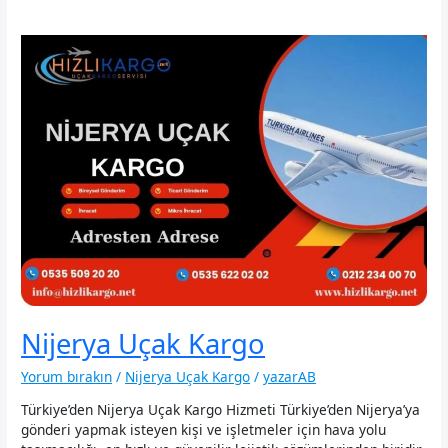
Nijerya Uçak Kargo
Yorum bırakın
/
Nijerya Uçak Kargo
/
yazarAB
Türkiye’den Nijerya Uçak Kargo Hizmeti Türkiye’den Nijerya’ya
gönderi yapmak isteyen kişi ve işletmeler için hava yolu