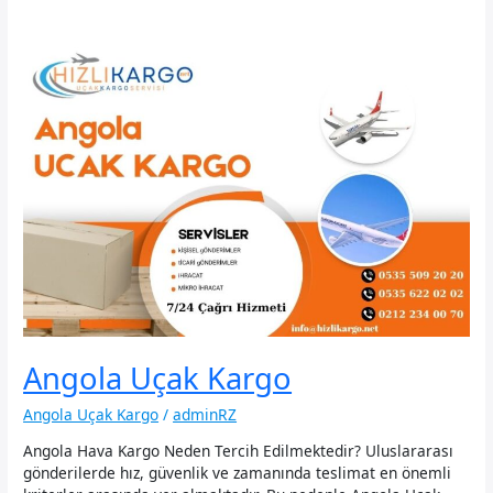
Angola Uçak Kargo
Angola Uçak Kargo
/
adminRZ
Angola Hava Kargo Neden Tercih Edilmektedir? Uluslararası
gönderilerde hız, güvenlik ve zamanında teslimat en önemli