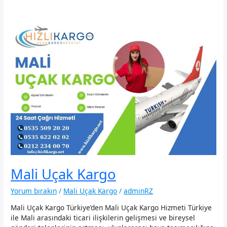
Mali Uçak Kargo
Yorum bırakın
/
Mali Uçak Kargo
/
adminRZ
Mali Uçak Kargo Türkiye’den Mali Uçak Kargo Hizmeti Türkiye
ile Mali arasındaki ticari ilişkilerin gelişmesi ve bireysel