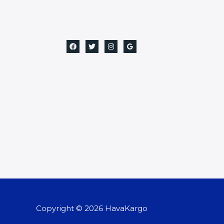
Copyright © 2026 HavaKargo