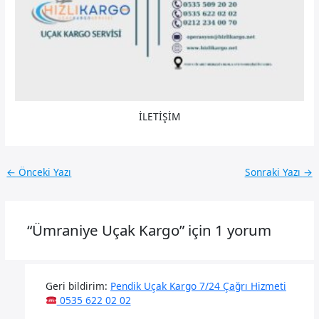
İLETİŞİM
←
Önceki Yazı
Sonraki Yazı
→
“Ümraniye Uçak Kargo” için 1 yorum
Geri bildirim:
Pendik Uçak Kargo 7/24 Çağrı Hizmeti
0535 622 02 02