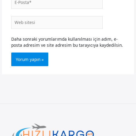
Posta*
Web
sitesi
Daha sonraki yorumlarımda kullanılması için adım, e-
posta adresim ve site adresim bu tarayıcıya kaydedilsin.