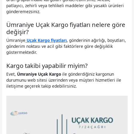
patlayıcı, zehirli veya tehlikeli maddeler gibi yasaklı ürünleri
gönderemezsiniz.
Ümraniye Uçak Kargo fiyatları nelere göre
değişir?
Ümraniye
Uçak Kargo fiyatları
, gönderinin ağırlığı, boyutları,
gönderim noktası ve acil gibi faktörlere göre değişiklik
göstermektedir.
Kargo takibi yapabilir miyim?
Evet,
Ümraniye Uçak Kargo
ile gönderdiğiniz kargonun
durumunu web sitesi üzerinden veya müşteri hizmetleri ile
iletişime geçerek takip edebilirsiniz.