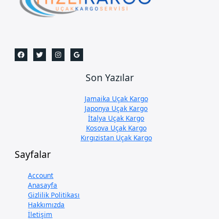
Son Yazılar
Jamaika Uçak Kargo
Japonya Uçak Kargo
İtalya Uçak Kargo
Kosova Uçak Kargo
Kırgızistan Uçak Kargo
Sayfalar
Account
Anasayfa
Gizlilik Politikası
Hakkımızda
İletişim