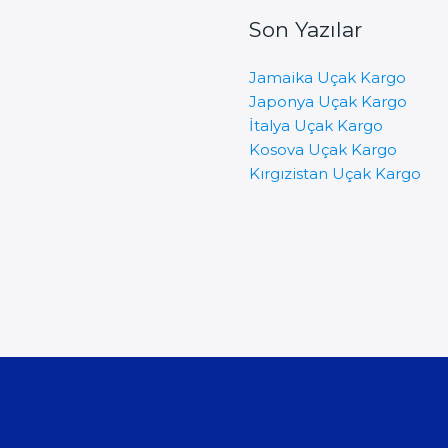
Son Yazılar
Jamaika Uçak Kargo
Japonya Uçak Kargo
İtalya Uçak Kargo
Kosova Uçak Kargo
Kırgızistan Uçak Kargo