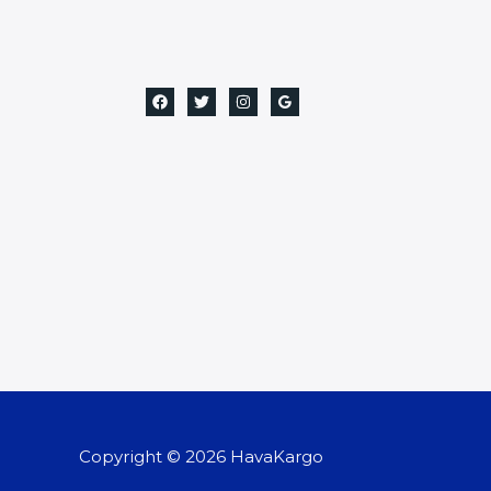
Copyright © 2026 HavaKargo