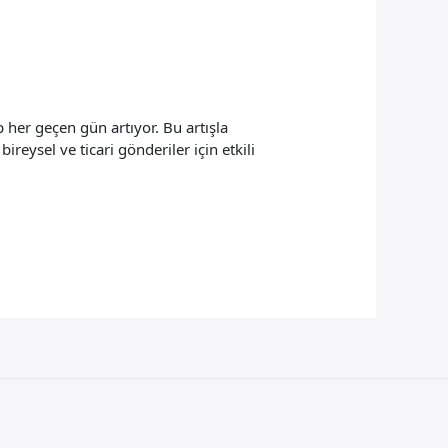
 her geçen gün artıyor. Bu artışla
reysel ve ticari gönderiler için etkili