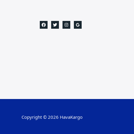
Copyright © 2026 HavaKargo