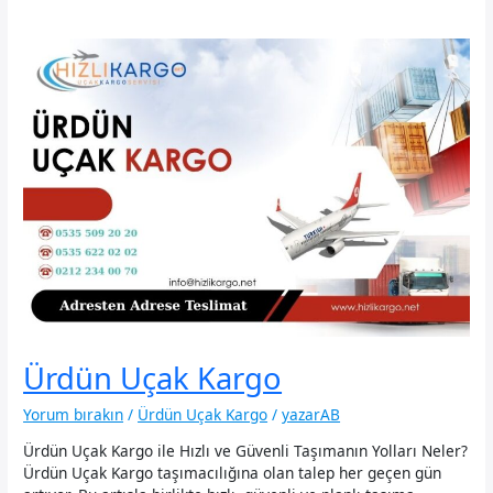
Ürdün Uçak Kargo
Yorum bırakın
/
Ürdün Uçak Kargo
/
yazarAB
Ürdün Uçak Kargo ile Hızlı ve Güvenli Taşımanın Yolları Neler?
Ürdün Uçak Kargo taşımacılığına olan talep her geçen gün