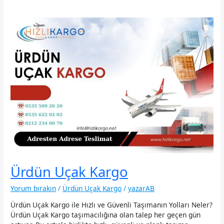
Ürdün Uçak Kargo
Yorum bırakın
/
Ürdün Uçak Kargo
/
yazarAB
Ürdün Uçak Kargo ile Hızlı ve Güvenli Taşımanın Yolları Neler?
Ürdün Uçak Kargo taşımacılığına olan talep her geçen gün