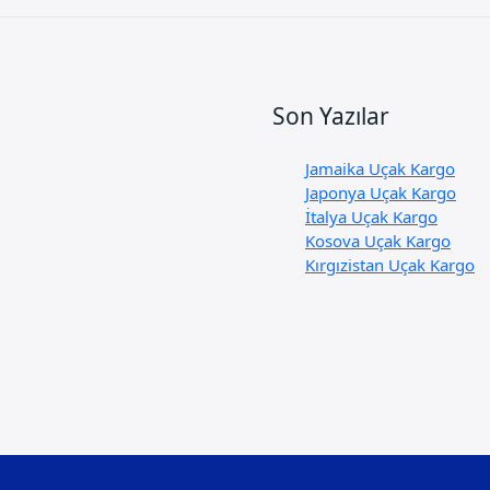
Son Yazılar
Jamaika Uçak Kargo
Japonya Uçak Kargo
İtalya Uçak Kargo
Kosova Uçak Kargo
Kırgızistan Uçak Kargo