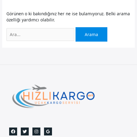
Görünen o ki bakındığınız her ne ise bulamıyoruz. Belki arama
özelliği yardımcı olabilir.
Search
for: