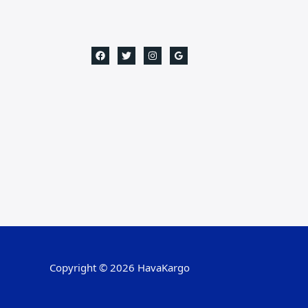
Copyright © 2026 HavaKargo