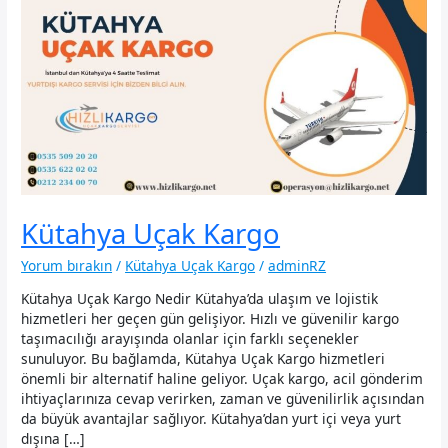
Kütahya Uçak Kargo
Yorum bırakın
/
Kütahya Uçak Kargo
/
adminRZ
Kütahya Uçak Kargo Nedir Kütahya’da ulaşım ve lojistik
hizmetleri her geçen gün gelişiyor. Hızlı ve güvenilir kargo
taşımacılığı arayışında olanlar için farklı seçenekler
sunuluyor. Bu bağlamda, Kütahya Uçak Kargo hizmetleri
önemli bir alternatif haline geliyor. Uçak kargo, acil gönderim
ihtiyaçlarınıza cevap verirken, zaman ve güvenilirlik açısından
da büyük avantajlar sağlıyor. Kütahya’dan yurt içi veya yurt
dışına […]