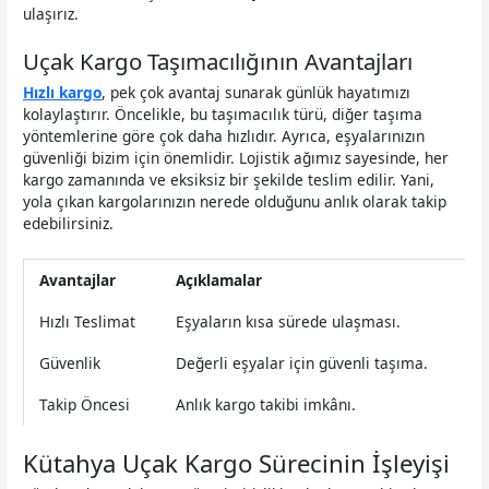
ulaşırız.
Uçak Kargo Taşımacılığının Avantajları
Hızlı kargo
, pek çok avantaj sunarak günlük hayatımızı
kolaylaştırır. Öncelikle, bu taşımacılık türü, diğer taşıma
yöntemlerine göre çok daha hızlıdır. Ayrıca, eşyalarınızın
güvenliği bizim için önemlidir. Lojistik ağımız sayesinde, her
kargo zamanında ve eksiksiz bir şekilde teslim edilir. Yani,
yola çıkan kargolarınızın nerede olduğunu anlık olarak takip
edebilirsiniz.
Avantajlar
Açıklamalar
Hızlı Teslimat
Eşyaların kısa sürede ulaşması.
Güvenlik
Değerli eşyalar için güvenli taşıma.
Takip Öncesi
Anlık kargo takibi imkânı.
Kütahya Uçak Kargo Sürecinin İşleyişi