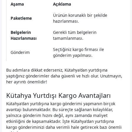
Aşama
Açıklama
Ürünün korunaklı bir şekilde
Paketleme
hazırlanması.
Belgelerin
Gerekli tüm belgelerin
Hazırlanması
tamamlanması.
Seçtiğiniz kargo firması ile
Gönderim
gönderim yapılması.
Bu adımlara dikkat ederseniz, Kütahya’dan yurtdışına
yaptığınız gönderimler daha güvenli ve hızlı olur. Unutmayın,
her ayrıntı önemlidir!
Kütahya Yurtdışı Kargo Avantajları
Kütahya’dan yurtdışına kargo gönderimi yapmanın birçok
avantajı bulunmaktadır. Bu süreçte sağlanan kolaylıklar,
yalnızca gönderim hızını değil, aynı zamanda maliyet
etkinliğini de kapsamaktadır. İşte Kütahya’dan yurtdışına
kargo gönderiminizi daha verimli hale getirecek bazı önemli