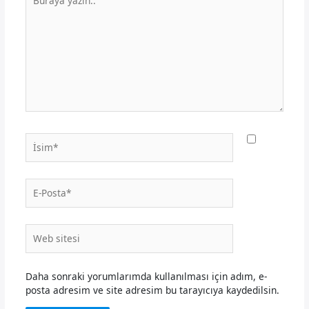
yazın..
İsim*
E-
Posta*
Web
sitesi
Daha sonraki yorumlarımda kullanılması için adım, e-
posta adresim ve site adresim bu tarayıcıya kaydedilsin.