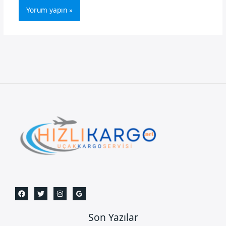
Son Yazılar