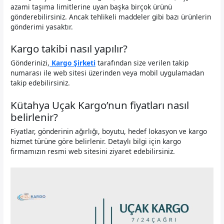
azami taşıma limitlerine uyan başka birçok ürünü
gönderebilirsiniz. Ancak tehlikeli maddeler gibi bazı ürünlerin
gönderimi yasaktır.
Kargo takibi nasıl yapılır?
Gönderinizi,
Kargo Şirketi
tarafından size verilen takip
numarası ile web sitesi üzerinden veya mobil uygulamadan
takip edebilirsiniz.
Kütahya Uçak Kargo’nun fiyatları nasıl
belirlenir?
Fiyatlar, gönderinin ağırlığı, boyutu, hedef lokasyon ve kargo
hizmet türüne göre belirlenir. Detaylı bilgi için kargo
firmamızın resmi web sitesini ziyaret edebilirsiniz.