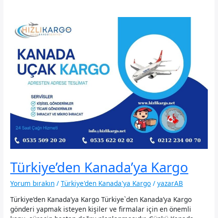
Türkiye’den Kanada’ya Kargo
Yorum bırakın
/
Türkiye'den Kanada'ya Kargo
/
yazarAB
Türkiye’den Kanada’ya Kargo Türkiye`den Kanada’ya Kargo
gönderi yapmak isteyen kişiler ve firmalar için en önemli