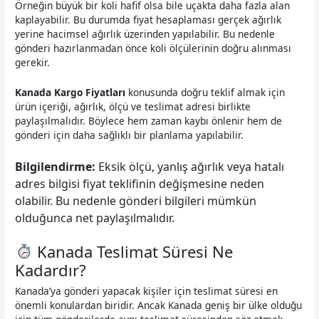
Örneğin büyük bir koli hafif olsa bile uçakta daha fazla alan
kaplayabilir. Bu durumda fiyat hesaplaması gerçek ağırlık
yerine hacimsel ağırlık üzerinden yapılabilir. Bu nedenle
gönderi hazırlanmadan önce koli ölçülerinin doğru alınması
gerekir.
Kanada Kargo Fiyatları
konusunda doğru teklif almak için
ürün içeriği, ağırlık, ölçü ve teslimat adresi birlikte
paylaşılmalıdır. Böylece hem zaman kaybı önlenir hem de
gönderi için daha sağlıklı bir planlama yapılabilir.
Bilgilendirme:
Eksik ölçü, yanlış ağırlık veya hatalı
adres bilgisi fiyat teklifinin değişmesine neden
olabilir. Bu nedenle gönderi bilgileri mümkün
olduğunca net paylaşılmalıdır.
Kanada Teslimat Süresi Ne
Kadardır?
Kanada’ya gönderi yapacak kişiler için teslimat süresi en
önemli konulardan biridir. Ancak Kanada geniş bir ülke olduğu