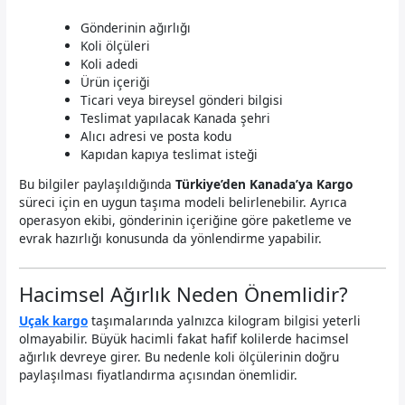
Gönderinin ağırlığı
Koli ölçüleri
Koli adedi
Ürün içeriği
Ticari veya bireysel gönderi bilgisi
Teslimat yapılacak Kanada şehri
Alıcı adresi ve posta kodu
Kapıdan kapıya teslimat isteği
Bu bilgiler paylaşıldığında
Türkiye’den Kanada’ya Kargo
süreci için en uygun taşıma modeli belirlenebilir. Ayrıca
operasyon ekibi, gönderinin içeriğine göre paketleme ve
evrak hazırlığı konusunda da yönlendirme yapabilir.
Hacimsel Ağırlık Neden Önemlidir?
Uçak kargo
taşımalarında yalnızca kilogram bilgisi yeterli
olmayabilir. Büyük hacimli fakat hafif kolilerde hacimsel
ağırlık devreye girer. Bu nedenle koli ölçülerinin doğru
paylaşılması fiyatlandırma açısından önemlidir.