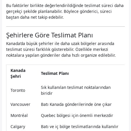
Bu faktörler birlikte değerlendirildiğinde teslimat süreci daha
gerçekçi şekilde planlanabilir. Böylece gönderici, süreci
baştan daha net takip edebilir.
Şehirlere Göre Teslimat Planı
Kanada’da büyük şehirler ile daha uzak bölgeler arasında
teslimat süresi farklılık gösterebilir. Özellikle merkezi
noktalara yapılan gönderiler daha hızlı organize edilebilir.
Kanada
Teslimat Planı
Şehri
Sık kullanılan teslimat noktalarından
Toronto
biridir
Vancouver
Batı Kanada gönderilerinde öne çıkar
Montréal
Quebec bölgesi için önemli merkezdir
Calgary
Batı ve iç bölge teslimatlarında kullanılır