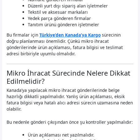
Düzenli yurt dışı sipariş alan işletmeler
Tekstil ve aksesuar markaları
Yedek parça gönderen firmalar
Tanıtım ürünü gönderen işletmeler
Bu firmalar için
Türkiye’den Kanada’ya Kargo
sürecinin
doğru planlanması önemlidir. Çünkü mikro ihracat
gönderilerinde ürün açıklaması, fatura bilgisi ve teslimat
adresi birbiriyle uyumlu olmalıdır.
Mikro İhracat Sürecinde Nelere Dikkat
Edilmelidir?
Kanada’ya yapılacak mikro ihracat gönderilerinde belge
hazırlığı dikkatli yapılmalıdır. Yanlış ürün açıklaması, eksik
fatura bilgisi veya hatalı alıcı adresi sürecin uzamasına neden
olabilir.
Bu nedenle gönderi çıkışından önce şu kontroller yapılmalıdır:
Ürün açıklaması net yazılmalıdır.