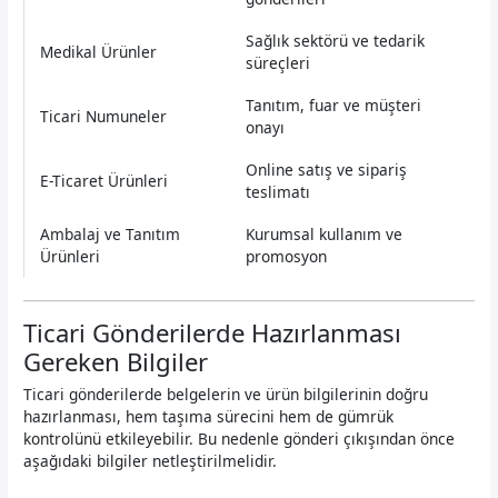
Sağlık sektörü ve tedarik
Medikal Ürünler
süreçleri
Tanıtım, fuar ve müşteri
Ticari Numuneler
onayı
Online satış ve sipariş
E-Ticaret Ürünleri
teslimatı
Ambalaj ve Tanıtım
Kurumsal kullanım ve
Ürünleri
promosyon
Ticari Gönderilerde Hazırlanması
Gereken Bilgiler
Ticari gönderilerde belgelerin ve ürün bilgilerinin doğru
hazırlanması, hem taşıma sürecini hem de gümrük
kontrolünü etkileyebilir. Bu nedenle gönderi çıkışından önce
aşağıdaki bilgiler netleştirilmelidir.