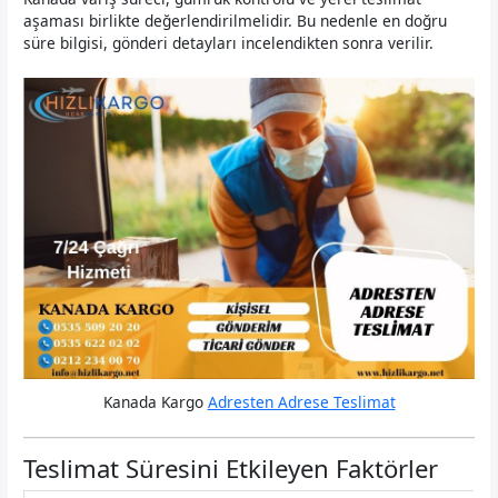
aşaması birlikte değerlendirilmelidir. Bu nedenle en doğru
süre bilgisi, gönderi detayları incelendikten sonra verilir.
Kanada Kargo
Adresten Adrese Teslimat
Teslimat Süresini Etkileyen Faktörler