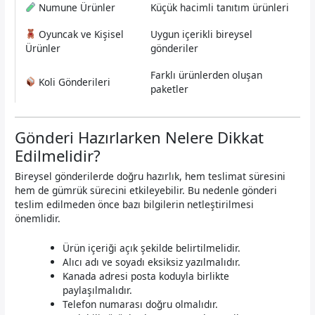
Numune Ürünler
Küçük hacimli tanıtım ürünleri
Oyuncak ve Kişisel
Uygun içerikli bireysel
Ürünler
gönderiler
Farklı ürünlerden oluşan
Koli Gönderileri
paketler
Gönderi Hazırlarken Nelere Dikkat
Edilmelidir?
Bireysel gönderilerde doğru hazırlık, hem teslimat süresini
hem de gümrük sürecini etkileyebilir. Bu nedenle gönderi
teslim edilmeden önce bazı bilgilerin netleştirilmesi
önemlidir.
Ürün içeriği açık şekilde belirtilmelidir.
Alıcı adı ve soyadı eksiksiz yazılmalıdır.
Kanada adresi posta koduyla birlikte
paylaşılmalıdır.
Telefon numarası doğru olmalıdır.