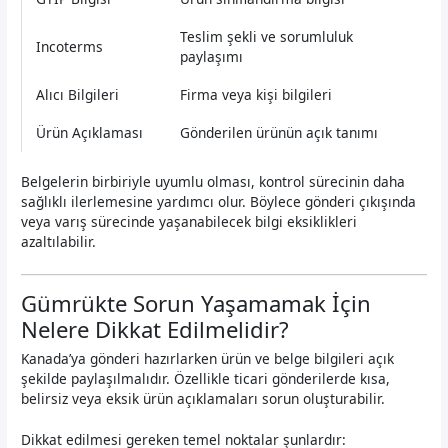
Teslim şekli ve sorumluluk
Incoterms
paylaşımı
Alıcı Bilgileri
Firma veya kişi bilgileri
Ürün Açıklaması
Gönderilen ürünün açık tanımı
Belgelerin birbiriyle uyumlu olması, kontrol sürecinin daha
sağlıklı ilerlemesine yardımcı olur. Böylece gönderi çıkışında
veya varış sürecinde yaşanabilecek bilgi eksiklikleri
azaltılabilir.
Gümrükte Sorun Yaşamamak İçin
Nelere Dikkat Edilmelidir?
Kanada’ya gönderi hazırlarken ürün ve belge bilgileri açık
şekilde paylaşılmalıdır. Özellikle ticari gönderilerde kısa,
belirsiz veya eksik ürün açıklamaları sorun oluşturabilir.
Dikkat edilmesi gereken temel noktalar şunlardır: