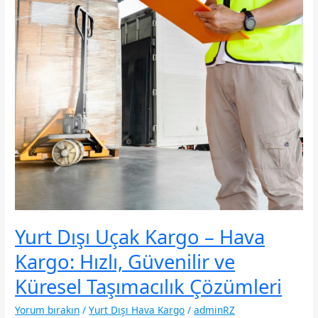
Yurt Dışı Uçak Kargo – Hava
Kargo: Hızlı, Güvenilir ve
Küresel Taşımacılık Çözümleri
Yorum bırakın
/
Yurt Dışı Hava Kargo
/
adminRZ