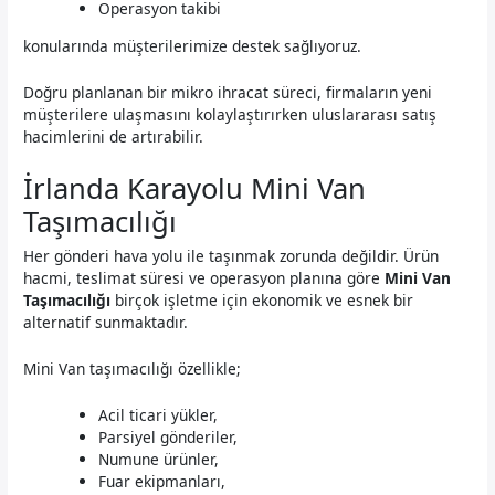
Operasyon takibi
konularında müşterilerimize destek sağlıyoruz.
Doğru planlanan bir mikro ihracat süreci, firmaların yeni
müşterilere ulaşmasını kolaylaştırırken uluslararası satış
hacimlerini de artırabilir.
İrlanda Karayolu Mini Van
Taşımacılığı
Her gönderi hava yolu ile taşınmak zorunda değildir. Ürün
hacmi, teslimat süresi ve operasyon planına göre
Mini Van
Taşımacılığı
birçok işletme için ekonomik ve esnek bir
alternatif sunmaktadır.
Mini Van taşımacılığı özellikle;
Acil ticari yükler,
Parsiyel gönderiler,
Numune ürünler,
Fuar ekipmanları,