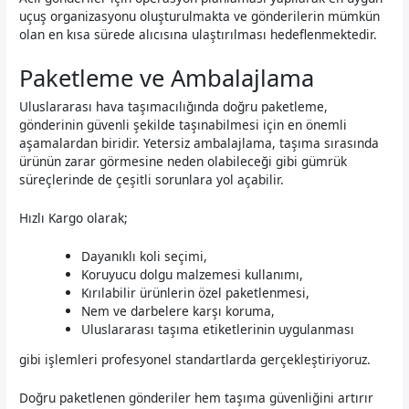
uçuş organizasyonu oluşturulmakta ve gönderilerin mümkün
olan en kısa sürede alıcısına ulaştırılması hedeflenmektedir.
Paketleme ve Ambalajlama
Uluslararası hava taşımacılığında doğru paketleme,
gönderinin güvenli şekilde taşınabilmesi için en önemli
aşamalardan biridir. Yetersiz ambalajlama, taşıma sırasında
ürünün zarar görmesine neden olabileceği gibi gümrük
süreçlerinde de çeşitli sorunlara yol açabilir.
Hızlı Kargo olarak;
Dayanıklı koli seçimi,
Koruyucu dolgu malzemesi kullanımı,
Kırılabilir ürünlerin özel paketlenmesi,
Nem ve darbelere karşı koruma,
Uluslararası taşıma etiketlerinin uygulanması
gibi işlemleri profesyonel standartlarda gerçekleştiriyoruz.
Doğru paketlenen gönderiler hem taşıma güvenliğini artırır