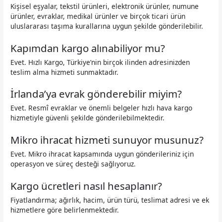
Kişisel eşyalar, tekstil ürünleri, elektronik ürünler, numune
ürünler, evraklar, medikal ürünler ve birçok ticari ürün
uluslararası taşıma kurallarına uygun şekilde gönderilebilir.
Kapımdan kargo alınabiliyor mu?
Evet. Hızlı Kargo, Türkiye’nin birçok ilinden adresinizden
teslim alma hizmeti sunmaktadır.
İrlanda’ya evrak gönderebilir miyim?
Evet. Resmî evraklar ve önemli belgeler hızlı hava kargo
hizmetiyle güvenli şekilde gönderilebilmektedir.
Mikro ihracat hizmeti sunuyor musunuz?
Evet. Mikro ihracat kapsamında uygun gönderileriniz için
operasyon ve süreç desteği sağlıyoruz.
Kargo ücretleri nasıl hesaplanır?
Fiyatlandırma; ağırlık, hacim, ürün türü, teslimat adresi ve ek
hizmetlere göre belirlenmektedir.