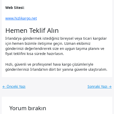
Web Sitesi:
www.hizlikargo.net
Hemen Teklif Alın
İrlanda’ya göndermek istediğiniz bireysel veya ticari kargolar
için hemen bizimle iletişime geçin. Uzman ekibimiz
gönderinizi değerlendirerek size en uygun taşıma planını ve
fiyat teklifini kısa sürede hazırlasın.
Hızlı, güvenli ve profesyonel hava kargo çözümleriyle
gönderilerinizi İrlanda’nın dört bir yanına güvenle ulaştıralım.
←
Önceki Yazı
Sonraki Yazı
→
Yorum bırakın