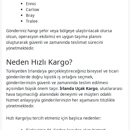
Ennis
Carlow
Bray
Tralee
Gönderiniz hangi şehir veya bölgeye ulaştırılacak olursa
olsun, operasyon ekibimiz en uygun taşıma planını
oluşturarak güvenli ve zamanında teslimat sürecini
yönetmektedir.
Neden Hızlı Kargo?
Türkiye’den İrlanda’ya gerçekleştireceğiniz bireysel ve ticari
gönderilerde doğru lojistik iş ortağını seçmek,
gönderilerinizin güvenli ve zamanında teslim edilmesi
açısından büyük önem taşır.
İrlanda Uçak Kargo
, uluslararası
hava taşımacılığı alanındaki deneyimi ve müşteri odaklı
hizmet anlayışıyla gönderilerinizin her aşamasını titizlikle
yönetmektedir.
Hızlı Kargo’yu tercih etmeniz için başlıca nedenler: