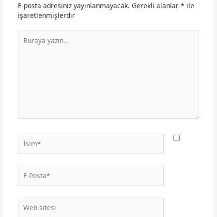
E-posta adresiniz yayınlanmayacak.
Gerekli alanlar
*
ile
işaretlenmişlerdir
Buraya
yazın..
İsim*
E-
Posta*
Web
sitesi