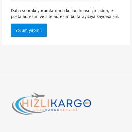
Daha sonraki yorumlarımda kullanılması için adım, e-
posta adresim ve site adresim bu tarayıcıya kaydedilsin.