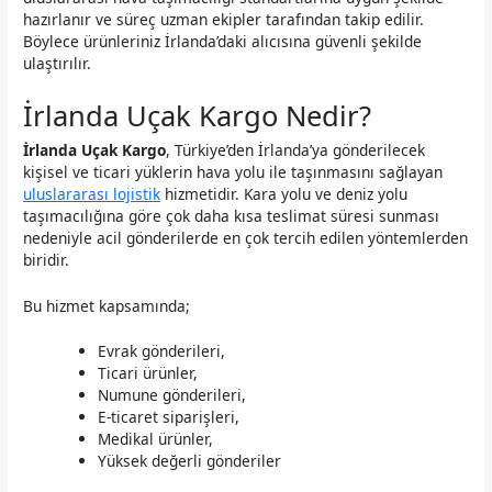
hazırlanır ve süreç uzman ekipler tarafından takip edilir.
Böylece ürünleriniz İrlanda’daki alıcısına güvenli şekilde
ulaştırılır.
İrlanda Uçak Kargo Nedir?
İrlanda Uçak Kargo
, Türkiye’den İrlanda’ya gönderilecek
kişisel ve ticari yüklerin hava yolu ile taşınmasını sağlayan
uluslararası lojistik
hizmetidir. Kara yolu ve deniz yolu
taşımacılığına göre çok daha kısa teslimat süresi sunması
nedeniyle acil gönderilerde en çok tercih edilen yöntemlerden
biridir.
Bu hizmet kapsamında;
Evrak gönderileri,
Ticari ürünler,
Numune gönderileri,
E-ticaret siparişleri,
Medikal ürünler,
Yüksek değerli gönderiler