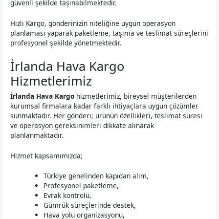
güvenli şekilde taşınabilmektedir.
Hızlı Kargo, gönderinizin niteliğine uygun operasyon
planlaması yaparak paketleme, taşıma ve teslimat süreçlerini
profesyonel şekilde yönetmektedir.
İrlanda Hava Kargo
Hizmetlerimiz
İrlanda Hava Kargo
hizmetlerimiz, bireysel müşterilerden
kurumsal firmalara kadar farklı ihtiyaçlara uygun çözümler
sunmaktadır. Her gönderi; ürünün özellikleri, teslimat süresi
ve operasyon gereksinimleri dikkate alınarak
planlanmaktadır.
Hizmet kapsamımızda;
Türkiye genelinden kapıdan alım,
Profesyonel paketleme,
Evrak kontrolü,
Gümrük süreçlerinde destek,
Hava yolu organizasyonu,