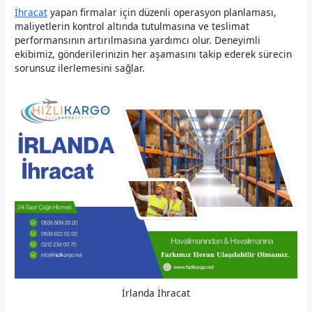
İhracat
yapan firmalar için düzenli operasyon planlaması,
maliyetlerin kontrol altında tutulmasına ve teslimat
performansının artırılmasına yardımcı olur. Deneyimli
ekibimiz, gönderilerinizin her aşamasını takip ederek sürecin
sorunsuz ilerlemesini sağlar.
İrlanda İhracat