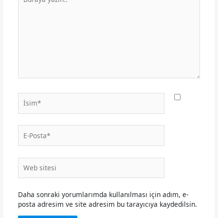
yazın..
İsim*
E-
Posta*
Web
sitesi
Daha sonraki yorumlarımda kullanılması için adım, e-
posta adresim ve site adresim bu tarayıcıya kaydedilsin.