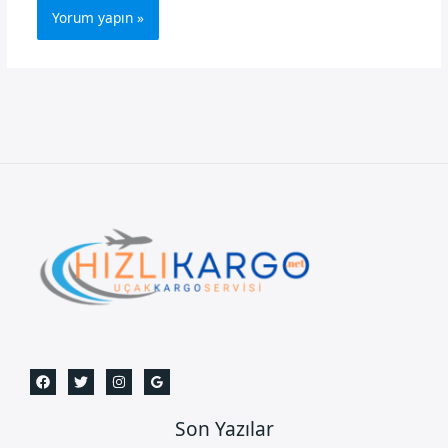
Son Yazılar