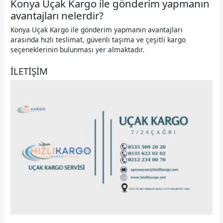
Konya Uçak Kargo ile gönderim yapmanın
avantajları nelerdir?
Konya Uçak Kargo ile gönderim yapmanın avantajları
arasında hızlı teslimat, güvenli taşıma ve çeşitli kargo
seçeneklerinin bulunması yer almaktadır.
İLETİŞİM