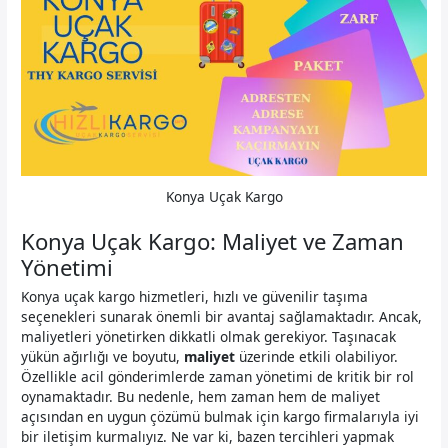
Konya Uçak Kargo
Konya Uçak Kargo: Maliyet ve Zaman
Yönetimi
Konya uçak kargo hizmetleri, hızlı ve güvenilir taşıma
seçenekleri sunarak önemli bir avantaj sağlamaktadır. Ancak,
maliyetleri yönetirken dikkatli olmak gerekiyor. Taşınacak
yükün ağırlığı ve boyutu,
maliyet
üzerinde etkili olabiliyor.
Özellikle acil gönderimlerde zaman yönetimi de kritik bir rol
oynamaktadır. Bu nedenle, hem zaman hem de maliyet
açısından en uygun çözümü bulmak için kargo firmalarıyla iyi
bir iletişim kurmalıyız. Ne var ki, bazen tercihleri yapmak