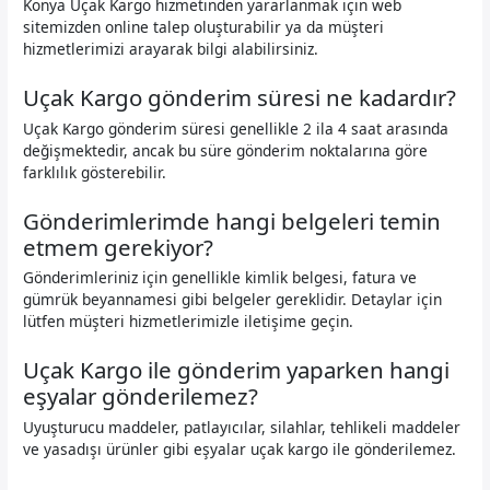
Konya Uçak Kargo hizmetinden yararlanmak için web
sitemizden online talep oluşturabilir ya da müşteri
hizmetlerimizi arayarak bilgi alabilirsiniz.
Uçak Kargo gönderim süresi ne kadardır?
Uçak Kargo gönderim süresi genellikle 2 ila 4 saat arasında
değişmektedir, ancak bu süre gönderim noktalarına göre
farklılık gösterebilir.
Gönderimlerimde hangi belgeleri temin
etmem gerekiyor?
Gönderimleriniz için genellikle kimlik belgesi, fatura ve
gümrük beyannamesi gibi belgeler gereklidir. Detaylar için
lütfen müşteri hizmetlerimizle iletişime geçin.
Uçak Kargo ile gönderim yaparken hangi
eşyalar gönderilemez?
Uyuşturucu maddeler, patlayıcılar, silahlar, tehlikeli maddeler
ve yasadışı ürünler gibi eşyalar uçak kargo ile gönderilemez.