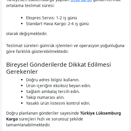
ortalama teslimat süresi:
Ekspres Servis: 1-2 iş günü
Standart Hava Kargo: 2-4 iş günü
olarak değişmektedir.
Teslimat süreleri gümrük işlemleri ve operasyon yoğunluğuna
göre farklılık gösterebilmektedir.
Bireysel Gönderilerde Dikkat Edilmesi
Gerekenler
Doğru adres bilgisi kullanın.
Ürün içeriğini eksiksiz beyan edin.
Sağlam ambalaj tercih edin.
Takip numarası alın.
Yasaklı ürün listesini kontrol edin.
Doğru planlanan gönderiler sayesinde
Türkiye Lüksemburg
Kargo
süreçleri hızlı ve sorunsuz şekilde
tamamlanabilmektedir.