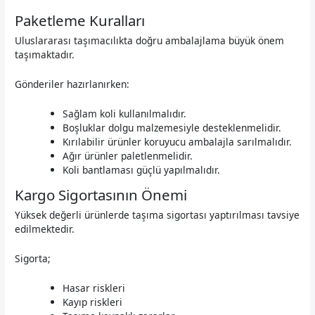
Paketleme Kuralları
Uluslararası taşımacılıkta doğru ambalajlama büyük önem
taşımaktadır.
Gönderiler hazırlanırken:
Sağlam koli kullanılmalıdır.
Boşluklar dolgu malzemesiyle desteklenmelidir.
Kırılabilir ürünler koruyucu ambalajla sarılmalıdır.
Ağır ürünler paletlenmelidir.
Koli bantlaması güçlü yapılmalıdır.
Kargo Sigortasının Önemi
Yüksek değerli ürünlerde taşıma sigortası yaptırılması tavsiye
edilmektedir.
Sigorta;
Hasar riskleri
Kayıp riskleri