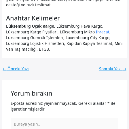
desteği ve hızlı teslimat.
Anahtar Kelimeler
Lüksemburg Uçak Kargo
, Lüksemburg Hava Kargo,
Lüksemburg Kargo Fiyatları, Lüksemburg Mikro
İhracat
,
Lüksemburg Gümrük İşlemleri, Luxembourg City Kargo,
Lüksemburg Lojistik Hizmetleri, Kapıdan Kapıya Teslimat, Mini
Van Taşımacılığı, ETGB.
←
Önceki Yazı
Sonraki Yazı
→
Yorum bırakın
E-posta adresiniz yayınlanmayacak.
Gerekli alanlar
*
ile
işaretlenmişlerdir
Buraya
yazın..