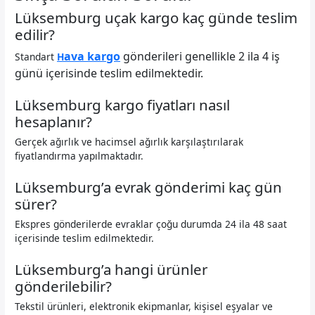
Lüksemburg uçak kargo kaç günde teslim
edilir?
ava kargo
gönderileri genellikle 2 ila 4 iş
Standart
H
günü içerisinde teslim edilmektedir.
Lüksemburg kargo fiyatları nasıl
hesaplanır?
Gerçek ağırlık ve hacimsel ağırlık karşılaştırılarak
fiyatlandırma yapılmaktadır.
Lüksemburg’a evrak gönderimi kaç gün
sürer?
Ekspres gönderilerde evraklar çoğu durumda 24 ila 48 saat
içerisinde teslim edilmektedir.
Lüksemburg’a hangi ürünler
gönderilebilir?
Tekstil ürünleri, elektronik ekipmanlar, kişisel eşyalar ve