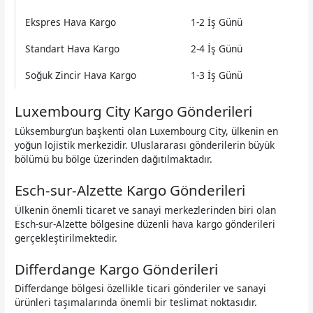
Ekspres Hava Kargo
1-2 İş Günü
Standart Hava Kargo
2-4 İş Günü
Soğuk Zincir Hava Kargo
1-3 İş Günü
Luxembourg City Kargo Gönderileri
Lüksemburg’un başkenti olan Luxembourg City, ülkenin en
yoğun lojistik merkezidir. Uluslararası gönderilerin büyük
bölümü bu bölge üzerinden dağıtılmaktadır.
Esch-sur-Alzette Kargo Gönderileri
Ülkenin önemli ticaret ve sanayi merkezlerinden biri olan
Esch-sur-Alzette bölgesine düzenli hava kargo gönderileri
gerçekleştirilmektedir.
Differdange Kargo Gönderileri
Differdange bölgesi özellikle ticari gönderiler ve sanayi
ürünleri taşımalarında önemli bir teslimat noktasıdır.