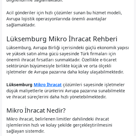
Acil gönderiler için hızlı çözümler sunan bu hizmet modeli,
Avrupa lojistik operasyonlarında önemli avantajlar
sağlamaktadır.
Lüksemburg Mikro İhracat Rehberi
Lüksemburg, Avrupa Birliği içerisindeki güçlü ekonomik yapısı
ve yüksek satın alma gücü sayesinde Türk firmaları için
önemli ihracat fırsatları sunmaktadır. Özellikle e-ticaret
sektörünün büyümesiyle birlikte küçük ve orta ölçekli
işletmeler de Avrupa pazarına daha kolay ulaşabilmektedir.
Lüksemburg
Mikro İhracat
çözümleri sayesinde işletmeler
düşük maliyetlerle ürünlerini Avrupa pazarına sunabilmekte
ve ihracat süreçlerini daha hızlı yönetebilmektedir.
Mikro İhracat Nedir?
Mikro ihracat, belirlenen limitler dahilindeki ihracat
işlemlerinin hızlı ve kolay şekilde gerçekleştirilmesini
sağlayan sistemdir.