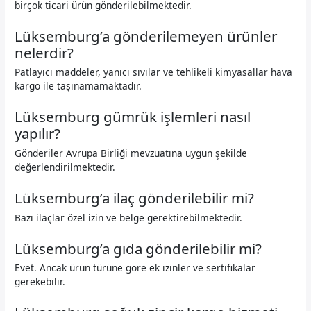
birçok ticari ürün gönderilebilmektedir.
Lüksemburg’a gönderilemeyen ürünler
nelerdir?
Patlayıcı maddeler, yanıcı sıvılar ve tehlikeli kimyasallar hava
kargo ile taşınamamaktadır.
Lüksemburg gümrük işlemleri nasıl
yapılır?
Gönderiler Avrupa Birliği mevzuatına uygun şekilde
değerlendirilmektedir.
Lüksemburg’a ilaç gönderilebilir mi?
Bazı ilaçlar özel izin ve belge gerektirebilmektedir.
Lüksemburg’a gıda gönderilebilir mi?
Evet. Ancak ürün türüne göre ek izinler ve sertifikalar
gerekebilir.