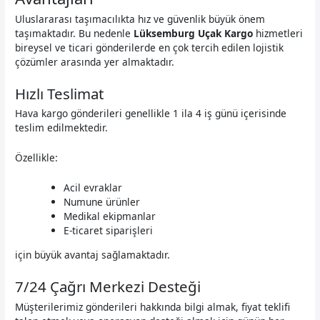
Uluslararası taşımacılıkta hız ve güvenlik büyük önem
taşımaktadır. Bu nedenle
Lüksemburg Uçak Kargo
hizmetleri
bireysel ve ticari gönderilerde en çok tercih edilen lojistik
çözümler arasında yer almaktadır.
Hızlı Teslimat
Hava kargo gönderileri genellikle 1 ila 4 iş günü içerisinde
teslim edilmektedir.
Özellikle:
Acil evraklar
Numune ürünler
Medikal ekipmanlar
E-ticaret siparişleri
için büyük avantaj sağlamaktadır.
7/24 Çağrı Merkezi Desteği
Müşterilerimiz gönderileri hakkında bilgi almak, fiyat teklifi