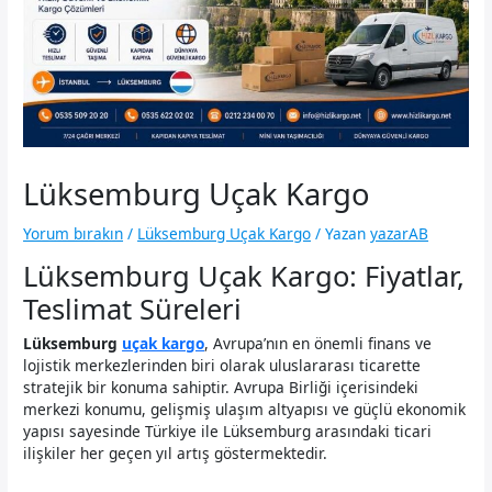
Lüksemburg Uçak Kargo
Yorum bırakın
/
Lüksemburg Uçak Kargo
/ Yazan
yazarAB
Lüksemburg Uçak Kargo: Fiyatlar,
Teslimat Süreleri
Lüksemburg
uçak kargo
, Avrupa’nın en önemli finans ve
lojistik merkezlerinden biri olarak uluslararası ticarette
stratejik bir konuma sahiptir. Avrupa Birliği içerisindeki
merkezi konumu, gelişmiş ulaşım altyapısı ve güçlü ekonomik
yapısı sayesinde Türkiye ile Lüksemburg arasındaki ticari
ilişkiler her geçen yıl artış göstermektedir.