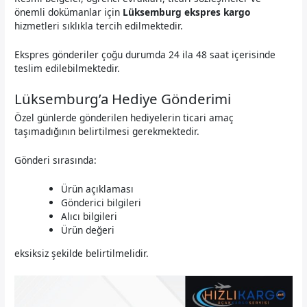
önemli dokümanlar için
Lüksemburg ekspres kargo
hizmetleri sıklıkla tercih edilmektedir.
Ekspres gönderiler çoğu durumda 24 ila 48 saat içerisinde
teslim edilebilmektedir.
Lüksemburg’a Hediye Gönderimi
Özel günlerde gönderilen hediyelerin ticari amaç
taşımadığının belirtilmesi gerekmektedir.
Gönderi sırasında:
Ürün açıklaması
Gönderici bilgileri
Alıcı bilgileri
Ürün değeri
eksiksiz şekilde belirtilmelidir.