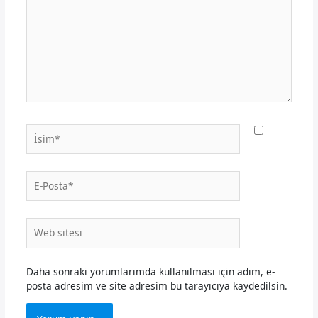
İsim*
E-
Posta*
Web
sitesi
Daha sonraki yorumlarımda kullanılması için adım, e-
posta adresim ve site adresim bu tarayıcıya kaydedilsin.