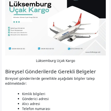
Lüksemburg Uçak Kargo
Bireysel Gönderilerde Gerekli Belgeler
Bireysel gönderilerde genellikle aşağıdaki bilgiler talep
edilmektedir:
Kimlik bilgileri
Gönderici adresi
Alıcı adresi
Telefon numarası