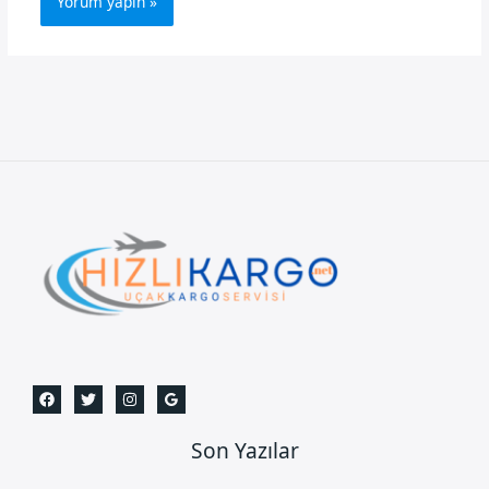
Son Yazılar