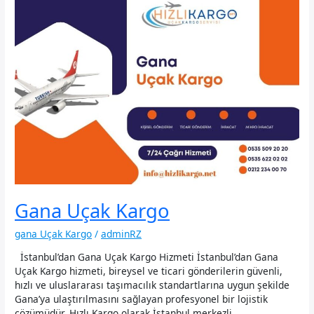
Gana Uçak Kargo
gana Uçak Kargo
/
adminRZ
İstanbul’dan Gana Uçak Kargo Hizmeti İstanbul’dan Gana
Uçak Kargo hizmeti, bireysel ve ticari gönderilerin güvenli,
hızlı ve uluslararası taşımacılık standartlarına uygun şekilde
Gana’ya ulaştırılmasını sağlayan profesyonel bir lojistik
çözümüdür. Hızlı Kargo olarak İstanbul merkezli