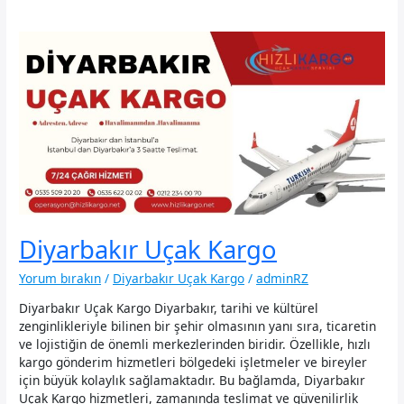
Diyarbakır Uçak Kargo
Yorum bırakın
/
Diyarbakır Uçak Kargo
/
adminRZ
Diyarbakır Uçak Kargo Diyarbakır, tarihi ve kültürel
zenginlikleriyle bilinen bir şehir olmasının yanı sıra, ticaretin
ve lojistiğin de önemli merkezlerinden biridir. Özellikle, hızlı
kargo gönderim hizmetleri bölgedeki işletmeler ve bireyler
için büyük kolaylık sağlamaktadır. Bu bağlamda, Diyarbakır
Uçak Kargo hizmetleri, zamanında teslimat ve güvenilirlik