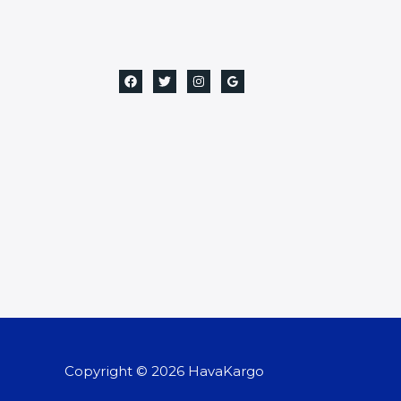
Copyright © 2026 HavaKargo