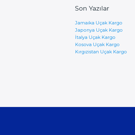
Son Yazılar
Jamaika Uçak Kargo
Japonya Uçak Kargo
İtalya Uçak Kargo
Kosova Uçak Kargo
Kırgızistan Uçak Kargo