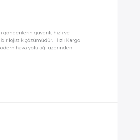
gönderilerin güvenli, hızlı ve
 bir lojistik çözümüdür. Hızlı Kargo
 modern hava yolu ağı üzerinden