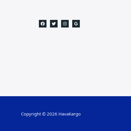
Copyright © 2026 HavaKargo