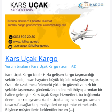
Kars Uçak Kargo
Yorum bırakın
/
Kars Uçak Kargo
/
adminRZ
Kars Uçak Kargo Nedir Hızla gelişen kargo taşımacılığı
sektöründe, insan hayatını büyük ölçüde kolaylaştırmıştır.
Özellikle uzak mesafelerdeki yüklerin güvenli ve hızlı bir
şekilde taşınması, günümüzün en önemli ihtiyaçlarından biri
haline gelmiştir. Kars Uçak Kargo hizmetleri, bu bağlamda
önemli bir rol oynamaktadır. Uçakla taşınan kargo, zaman
tasarrufu sağlarken, maliyetleri de optimize etmektedir.
Böylece müşterilerin beklentilerine en […]