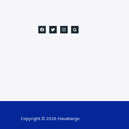
Copyright © 2026 HavaKargo