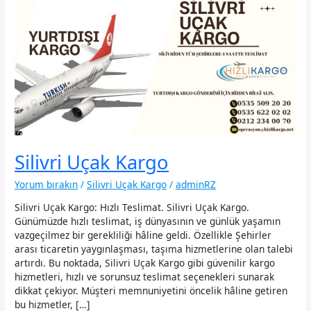
Silivri Uçak Kargo
Yorum bırakın
/
Silivri Uçak Kargo
/
adminRZ
Silivri Uçak Kargo: Hızlı Teslimat. Silivri Uçak Kargo.
Günümüzde hızlı teslimat, iş dünyasının ve günlük yaşamın
vazgeçilmez bir gerekliliği hâline geldi. Özellikle Şehirler
arası ticaretin yaygınlaşması, taşıma hizmetlerine olan talebi
artırdı. Bu noktada, Silivri Uçak Kargo gibi güvenilir kargo
hizmetleri, hızlı ve sorunsuz teslimat seçenekleri sunarak
dikkat çekiyor. Müşteri memnuniyetini öncelik hâline getiren
bu hizmetler, […]