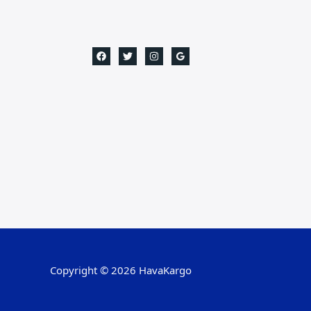
Copyright © 2026 HavaKargo