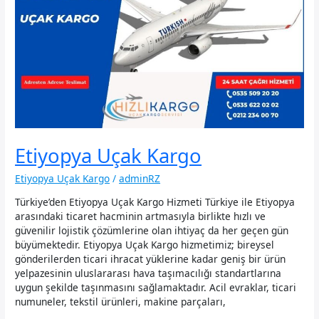
Etiyopya Uçak Kargo
Etiyopya Uçak Kargo
/
adminRZ
Türkiye’den Etiyopya Uçak Kargo Hizmeti Türkiye ile Etiyopya
arasındaki ticaret hacminin artmasıyla birlikte hızlı ve
güvenilir lojistik çözümlerine olan ihtiyaç da her geçen gün
büyümektedir. Etiyopya Uçak Kargo hizmetimiz; bireysel
gönderilerden ticari ihracat yüklerine kadar geniş bir ürün
yelpazesinin uluslararası hava taşımacılığı standartlarına
uygun şekilde taşınmasını sağlamaktadır. Acil evraklar, ticari
numuneler, tekstil ürünleri, makine parçaları,