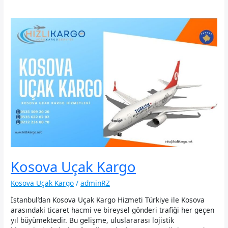
Kosova Uçak Kargo
Kosova Uçak Kargo
/
adminRZ
İstanbul’dan Kosova Uçak Kargo Hizmeti Türkiye ile Kosova
arasındaki ticaret hacmi ve bireysel gönderi trafiği her geçen
yıl büyümektedir. Bu gelişme, uluslararası lojistik