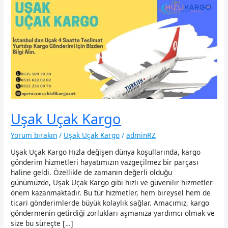
Uşak Uçak Kargo
Yorum bırakın
/
Uşak Uçak Kargo
/
adminRZ
Uşak Uçak Kargo Hızla değişen dünya koşullarında, kargo
gönderim hizmetleri hayatımızın vazgeçilmez bir parçası
haline geldi. Özellikle de zamanın değerli olduğu
günümüzde, Uşak Uçak Kargo gibi hızlı ve güvenilir hizmetler
önem kazanmaktadır. Bu tür hizmetler, hem bireysel hem de
ticari gönderimlerde büyük kolaylık sağlar. Amacımız, kargo
göndermenin getirdiği zorlukları aşmanıza yardımcı olmak ve
size bu süreçte […]