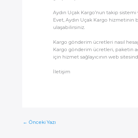
Aydın Uçak Kargo’nun takip sistemi 
Evet, Aydın Uçak Kargo hizmetinin bi
ulaşabilirsiniz.
Kargo gönderim ücretleri nasıl hesa
Kargo gönderim ücretleri, paketin ağı
için hizmet sağlayıcının web sitesind
İletişim
←
Önceki Yazı