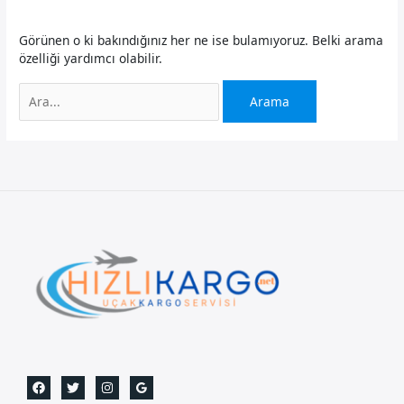
Görünen o ki bakındığınız her ne ise bulamıyoruz. Belki arama
özelliği yardımcı olabilir.
Search
for: