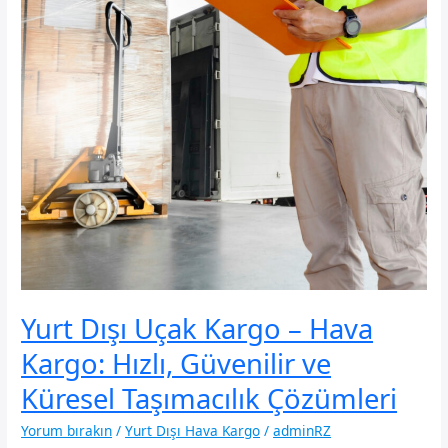
Yurt Dışı Uçak Kargo – Hava
Kargo: Hızlı, Güvenilir ve
Küresel Taşımacılık Çözümleri
Yorum bırakın
/
Yurt Dışı Hava Kargo
/
adminRZ