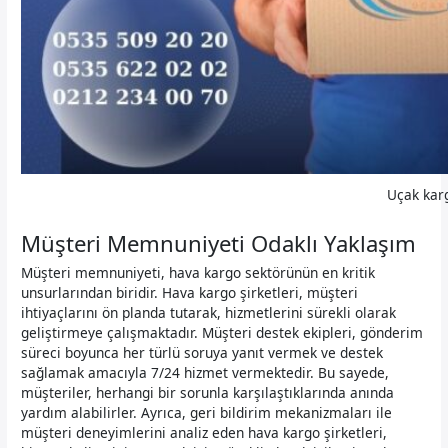
Uçak karg
Müşteri Memnuniyeti Odaklı Yaklaşım
Müşteri memnuniyeti, hava kargo sektörünün en kritik
unsurlarından biridir. Hava kargo şirketleri, müşteri
ihtiyaçlarını ön planda tutarak, hizmetlerini sürekli olarak
geliştirmeye çalışmaktadır. Müşteri destek ekipleri, gönderim
süreci boyunca her türlü soruya yanıt vermek ve destek
sağlamak amacıyla 7/24 hizmet vermektedir. Bu sayede,
müşteriler, herhangi bir sorunla karşılaştıklarında anında
yardım alabilirler. Ayrıca, geri bildirim mekanizmaları ile
müşteri deneyimlerini analiz eden hava kargo şirketleri,