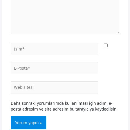
İsim*
E-
Posta*
Web
sitesi
Daha sonraki yorumlarımda kullanılması için adım, e-
posta adresim ve site adresim bu tarayıcıya kaydedilsin.