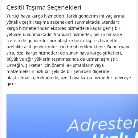
Çeşitli Taşıma Seçenekleri
Yurtiçi hava kargo hizmetleri, farklı gönderim ihtiyaçlarına
yönelik çeşitli taşıma seçenekleri sunmaktadır. Standart
kargo hizmetlerinden ekspres hizmetlere kadar geniş bir
yelpaze bulunmaktadır. Standart hizmetler, belirli bir süre
içerisinde gönderilerinizi ulaştırırken, ekspres hizmetler,
özellikle acil gönderimler için tercih edilmektedir. Bunun yanı
sıra, özel kargo hizmetleri de sunan hava kargo şirketleri,
büyük ve ağır yüklerin taşınmasında da uzmanlaşmıştır.
Örneğin, şirketler için önemli ekipmanların veya
malzemelerin hızlı bir şekilde bir şehirden diğerine
ulaştırılması gerektiğinde, özel hava kargo hizmetleri devreye
girer.