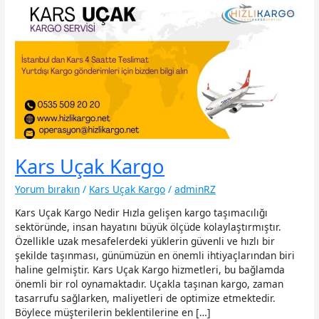
Kars Uçak Kargo
Yorum bırakın
/
Kars Uçak Kargo
/
adminRZ
Kars Uçak Kargo Nedir Hızla gelişen kargo taşımacılığı
sektöründe, insan hayatını büyük ölçüde kolaylaştırmıştır.
Özellikle uzak mesafelerdeki yüklerin güvenli ve hızlı bir
şekilde taşınması, günümüzün en önemli ihtiyaçlarından biri
haline gelmiştir. Kars Uçak Kargo hizmetleri, bu bağlamda
önemli bir rol oynamaktadır. Uçakla taşınan kargo, zaman
tasarrufu sağlarken, maliyetleri de optimize etmektedir.
Böylece müşterilerin beklentilerine en […]