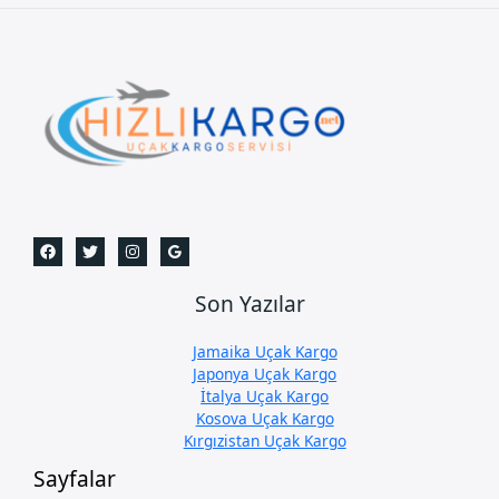
Son Yazılar
Jamaika Uçak Kargo
Japonya Uçak Kargo
İtalya Uçak Kargo
Kosova Uçak Kargo
Kırgızistan Uçak Kargo
Sayfalar