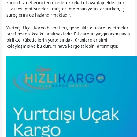
kargo hizmetlerini tercih ederek rekabet avantajı elde eder.
Hızlı teslimat süreleri, müşteri memnuniyetini artırırken, iş
süreçlerini de hızlandırmaktadır.
Yurtdışı Uçak Kargo hizmetleri, genellikle e-ticaret işletmeleri
tarafından sıkça kullanılmaktadır. E-ticaretin yaygınlaşmasıyla
birlikte, tüketicilerin yurtdışındaki ürünlere erişimi
kolaylaşmış ve bu durum hava kargo talebini artırmıştır.