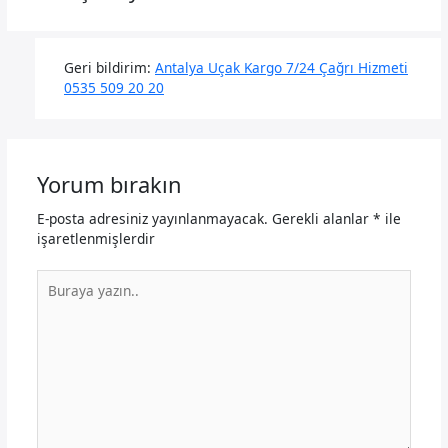
Geri bildirim:
Antalya Uçak Kargo 7/24 Çağrı Hizmeti
0535 509 20 20
Yorum bırakın
E-posta adresiniz yayınlanmayacak.
Gerekli alanlar
*
ile
işaretlenmişlerdir
Buraya
yazın..