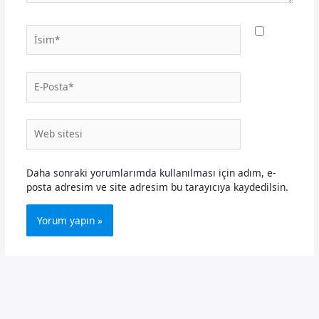
İsim*
E-
Posta*
Web
sitesi
Daha sonraki yorumlarımda kullanılması için adım, e-
posta adresim ve site adresim bu tarayıcıya kaydedilsin.