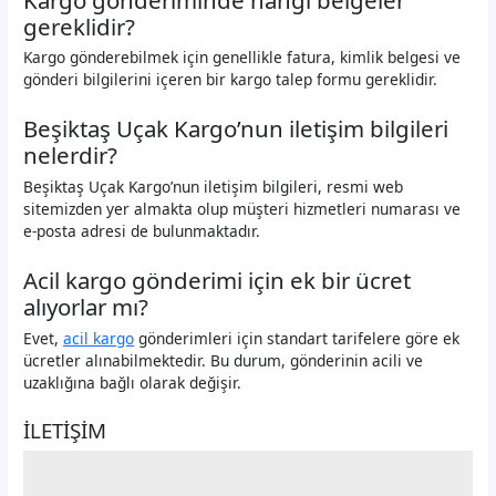
gereklidir?
Kargo gönderebilmek için genellikle fatura, kimlik belgesi ve
gönderi bilgilerini içeren bir kargo talep formu gereklidir.
Beşiktaş Uçak Kargo’nun iletişim bilgileri
nelerdir?
Beşiktaş Uçak Kargo’nun iletişim bilgileri, resmi web
sitemizden yer almakta olup müşteri hizmetleri numarası ve
e-posta adresi de bulunmaktadır.
Acil kargo gönderimi için ek bir ücret
alıyorlar mı?
Evet,
acil kargo
gönderimleri için standart tarifelere göre ek
ücretler alınabilmektedir. Bu durum, gönderinin acili ve
uzaklığına bağlı olarak değişir.
İLETİŞİM