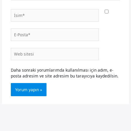
İsim*
E-
Posta*
Web
sitesi
Daha sonraki yorumlarımda kullanılması için adım, e-
posta adresim ve site adresim bu tarayıcıya kaydedilsin.