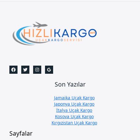
Son Yazılar
Jamaika Uçak Kargo
Japonya Uçak Kargo
İtalya Uçak Kargo
Kosova Uçak Kargo
Kırgızistan Uçak Kargo
Sayfalar