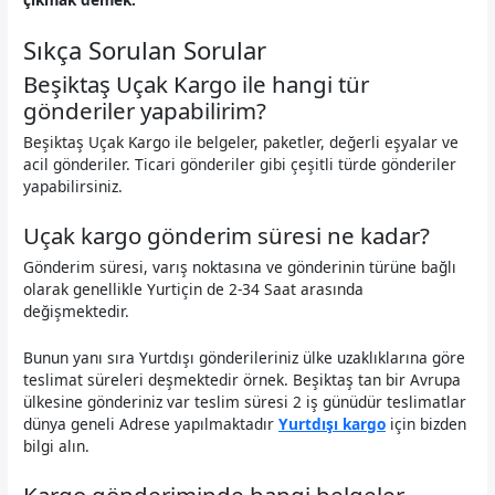
Sıkça Sorulan Sorular
Beşiktaş Uçak Kargo ile hangi tür
gönderiler yapabilirim?
Beşiktaş Uçak Kargo ile belgeler, paketler, değerli eşyalar ve
acil gönderiler. Ticari gönderiler gibi çeşitli türde gönderiler
yapabilirsiniz.
Uçak kargo gönderim süresi ne kadar?
Gönderim süresi, varış noktasına ve gönderinin türüne bağlı
olarak genellikle Yurtiçin de 2-34 Saat arasında
değişmektedir.
Bunun yanı sıra Yurtdışı gönderileriniz ülke uzaklıklarına göre
teslimat süreleri deşmektedir örnek. Beşiktaş tan bir Avrupa
ülkesine gönderiniz var teslim süresi 2 iş günüdür teslimatlar
dünya geneli Adrese yapılmaktadır
Yurtdışı kargo
için bizden
bilgi alın.
Kargo gönderiminde hangi belgeler