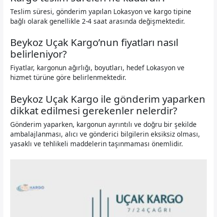
Teslim süresi, gönderim yapılan Lokasyon ve kargo tipine
bağlı olarak genellikle 2-4 saat arasında değişmektedir.
Beykoz Uçak Kargo’nun fiyatları nasıl
belirleniyor?
Fiyatlar, kargonun ağırlığı, boyutları, hedef Lokasyon ve
hizmet türüne göre belirlenmektedir.
Beykoz Uçak Kargo ile gönderim yaparken
dikkat edilmesi gerekenler nelerdir?
Gönderim yaparken, kargonun ayrıntılı ve doğru bir şekilde
ambalajlanması, alıcı ve gönderici bilgilerin eksiksiz olması,
yasaklı ve tehlikeli maddelerin taşınmaması önemlidir.