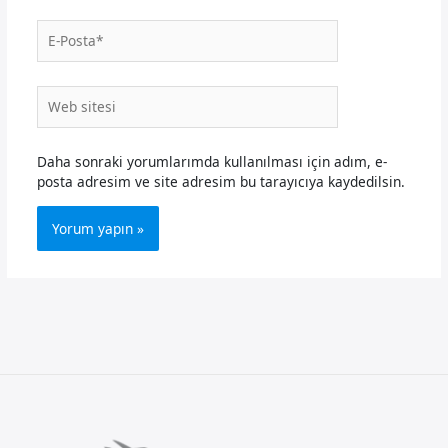
E-
Posta*
Web
sitesi
Daha sonraki yorumlarımda kullanılması için adım, e-
posta adresim ve site adresim bu tarayıcıya kaydedilsin.