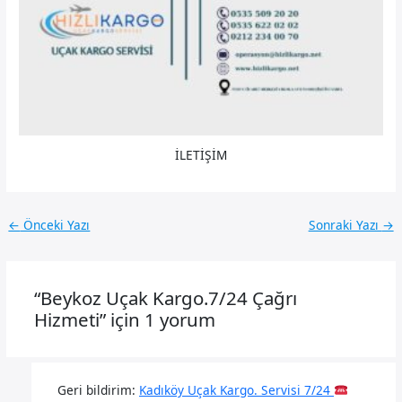
İLETİŞİM
←
Önceki Yazı
Sonraki Yazı
→
“Beykoz Uçak Kargo.7/24 Çağrı
Hizmeti” için 1 yorum
Geri bildirim:
Kadıköy Uçak Kargo. Servisi 7/24